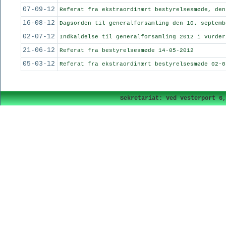
07-09-12
Referat fra ekstraordinært bestyrelsesmøde, den
16-08-12
Dagsorden til generalforsamling den 10. septemb
02-07-12
Indkaldelse til generalforsamling 2012 i Vurder
21-06-12
Referat fra bestyrelsesmøde 14-05-2012
05-03-12
Referat fra ekstraordinært bestyrelsesmøde 02-0
Sekretariat: Ved Vesterport 6